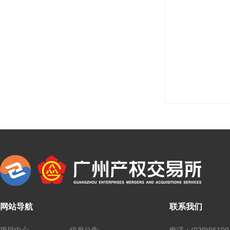
网站导航
联系我们