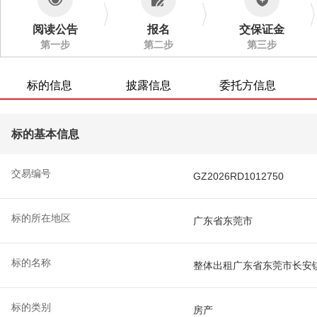
阅读公告
报名
交保证金
第一步
第二步
第三步
标的信息
披露信息
委托方信息
标的基本信息
交易编号
GZ2026RD1012750
标的所在地区
广东省东莞市
标的名称
整体出租广东省东莞市长安
标的类别
房产