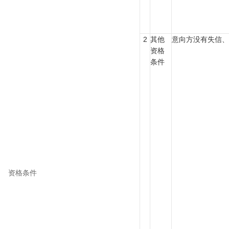
2
其他
意向方没有失信
资格
条件
资格条件