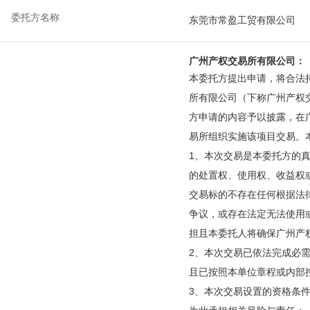
委托方名称
东莞市常盈工贸有限公司
广州产权交易所有限公司：
本委托方提出申请，将合法
所有限公司（下称广州产权
方申请的内容予以披露，在
易所组织实施该项目交易。
1、本次交易是本委托方的
的处置权、使用权、收益权
交易标的不存在任何根据法
争议，或存在法定无法使用
担且本委托人将确保广州产
2、本次交易已依法完成必
且已按照本单位章程或内部
3、本次交易设置的资格条