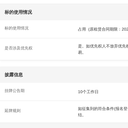
标的使用情况
标的使用情况
占用 (原租赁合同期限：2026-
是。如优先权人不放弃优先
是否涉及优先权
易。
披露信息
挂牌公告期
10个工作日
如征集到的符合条件(报名登
延牌规则
结。