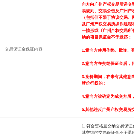
向方向广州产权交易所递交
易规则、交易公告及广州产
（包括但不限于协议交易、
及广州产权交易所操作规程
一情形或《广州产权交易所
纳的项目保证金不予退还：
交易保证金保证内容
1.意向方使用作弊、欺诈、
2.意向方在交纳保证金后
3.竞价期间，在未有其他
牌价行权的；
4.意向方被确定为成交方
5.其他违反广州产权交易
1. 符合资格且交纳交易保
其交纳的交易保证金不予退