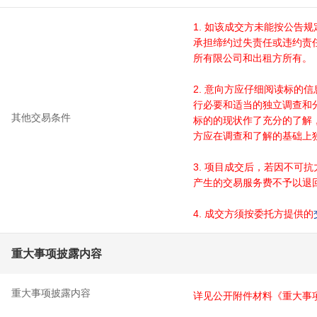
1. 如该成交方未能按公告
承担缔约过失责任或违约责
所有限公司和出租方所有。
2. 意向方应仔细阅读标的
行必要和适当的独立调查和
其他交易条件
标的的现状作了充分的了解
方应在调查和了解的基础上
3. 项目成交后，若因不可
产生的交易服务费不予以退
4. 成交方须按委托方提供的
重大事项披露内容
重大事项披露内容
详见公开附件材料《重大事