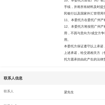
10、本委托方应在广州产
手续，并将所有材料及时提
民银行以及国家外汇管理局
11、本委托方在委托广州
12、本委托方将按照广州
用，不因与意向方/成交方
用。
本委托方保证遵守以上承诺
上述承诺，给交易相关方（
托方愿承担由此产生的法律
联系人信息
联系人
梁先生