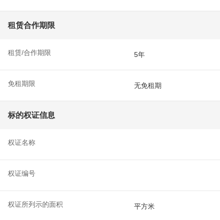
租赁合作期限
租赁/合作期限
5年
免租期限
无免租期
标的权证信息
权证名称
权证编号
权证所列示的面积
平方米