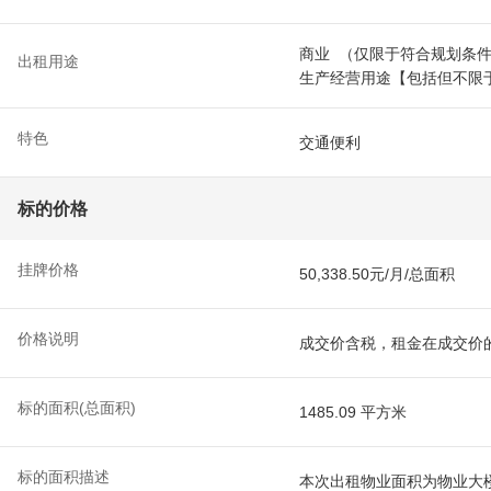
商业 （仅限于符合规划条
出租用途
生产经营用途【包括但不限
特色
交通便利
标的价格
挂牌价格
50,338.50元/月/总面积
价格说明
成交价含税，租金在成交价的
标的面积(总面积)
1485.09 平方米
标的面积描述
本次出租物业面积为物业大楼