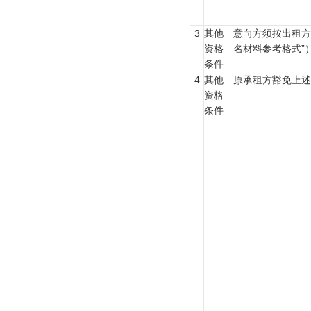
3
其他
意向方须按出租方
资格
名材料参考格式”
条件
4
其他
原承租方豁免上述
资格
条件