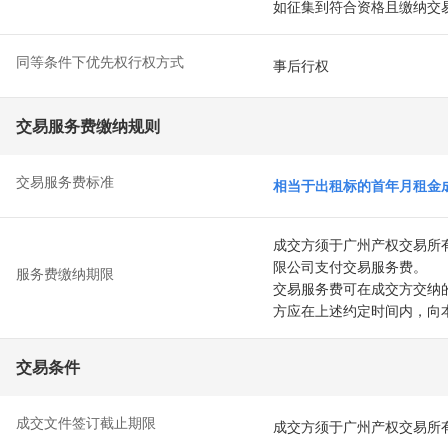
如征集到符合资格且缴纳交易
同等条件下优先权行权方式
事后行权
交易服务费缴纳规则
交易服务费标准
相当于出租标的首年月租金成
成交方须于广州产权交易所
限公司支付交易服务费。
服务费缴纳期限
交易服务费可在成交方交纳
方应在上述约定时间内，向
交易条件
成交文件签订截止期限
成交方须于广州产权交易所